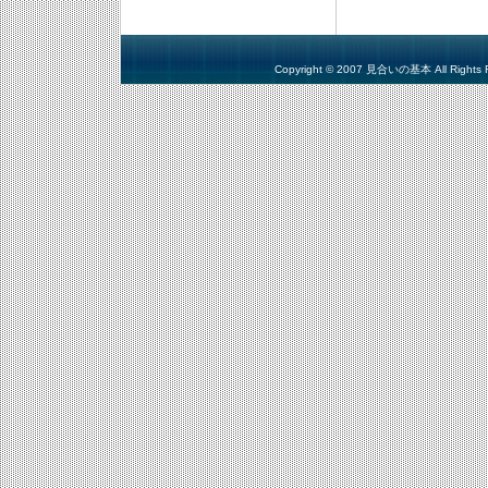
Copyright © 2007
見合いの基本
All Rights